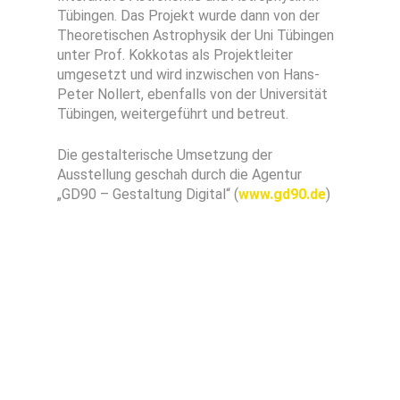
Tübingen. Das Projekt wurde dann von der
Theoretischen Astrophysik der Uni Tübingen
unter Prof. Kokkotas als Projektleiter
umgesetzt und wird inzwischen von Hans-
Peter Nollert, ebenfalls von der Universität
Tübingen, weitergeführt und betreut.
Die gestalterische Umsetzung der
Ausstellung geschah durch die Agentur
„GD90 – Gestaltung Digital“ (
www.gd90.de
)