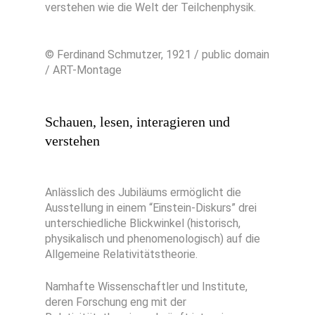
verstehen wie die Welt der Teilchenphysik.
© Ferdinand Schmutzer, 1921 / public domain
/ ART-Montage
Schauen, lesen, interagieren und
verstehen
Anlässlich des Jubiläums ermöglicht die
Ausstellung in einem “Einstein-Diskurs” drei
unterschiedliche Blickwinkel (historisch,
physikalisch und phenomenologisch) auf die
Allgemeine Relativitätstheorie.
Namhafte Wissenschaftler und Institute,
deren Forschung eng mit der