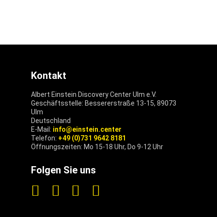
Kontakt
Albert Einstein Discovery Center Ulm e.V.
Geschäftsstelle: Bessererstraße 13-15, 89073
Ulm
Deutschland
E-Mail:
info@einstein.center
Telefon:
+49 (0)731 9642 8181
Öffnungszeiten: Mo 15-18 Uhr, Do 9-12 Uhr
Folgen Sie uns