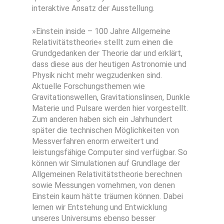
interaktive Ansatz der Ausstellung.
»Einstein inside – 100 Jahre Allgemeine
Relativitätstheorie« stellt zum einen die
Grundgedanken der Theorie dar und erklärt,
dass diese aus der heutigen Astronomie und
Physik nicht mehr wegzudenken sind.
Aktuelle Forschungsthemen wie
Gravitationswellen, Gravitationslinsen, Dunkle
Materie und Pulsare werden hier vorgestellt.
Zum anderen haben sich ein Jahrhundert
später die technischen Möglichkeiten von
Messverfahren enorm erweitert und
leistungsfähige Computer sind verfügbar. So
können wir Simulationen auf Grundlage der
Allgemeinen Relativitätstheorie berechnen
sowie Messungen vornehmen, von denen
Einstein kaum hätte träumen können. Dabei
lernen wir Entstehung und Entwicklung
unseres Universums ebenso besser