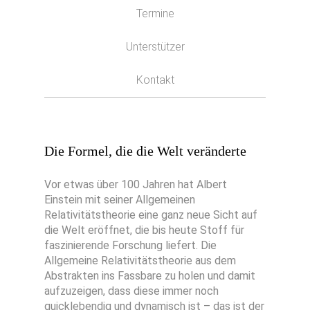
Termine
Unterstützer
Kontakt
Die Formel, die die Welt veränderte
Vor etwas über 100 Jahren hat Albert
Einstein mit seiner Allgemeinen
Relativitätstheorie eine ganz neue Sicht auf
die Welt eröffnet, die bis heute Stoff für
faszinierende Forschung liefert. Die
Allgemeine Relativitätstheorie aus dem
Abstrakten ins Fassbare zu holen und damit
aufzuzeigen, dass diese immer noch
quicklebendig und dynamisch ist – das ist der