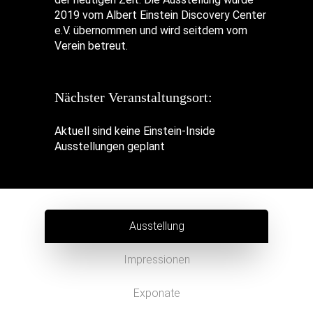
2019 vom Albert Einstein Discovery Center
e.V. übernommen und wird seitdem vom
Verein betreut.
Nächster Veranstaltungsort:
Aktuell sind keine Einstein-Inside
Ausstellungen geplant
Ausstellung
Impressionen
Exponate