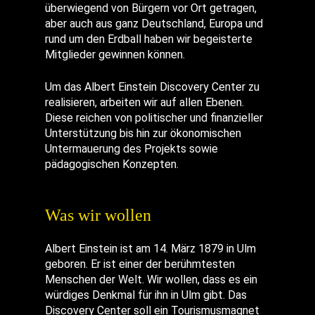
überwiegend von Bürgern vor Ort getragen,
aber auch aus ganz Deutschland, Europa und
rund um den Erdball haben wir begeisterte
Mitglieder gewinnen können.
Um das Albert Einstein Discovery Center zu
realisieren, arbeiten wir auf allen Ebenen.
Diese reichen von politischer und finanzieller
Unterstützung bis hin zur ökonomischen
Untermauerung des Projekts sowie
pädagogischen Konzepten.
Was wir wollen
Albert Einstein ist am 14. März 1879 in Ulm
geboren. Er ist einer der berühmtesten
Menschen der Welt. Wir wollen, dass es ein
würdiges Denkmal für ihn in Ulm gibt. Das
Discovery Center soll ein Tourismusmagnet