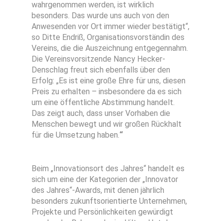
wahrgenommen werden, ist wirklich
besonders. Das wurde uns auch von den
Anwesenden vor Ort immer wieder bestätigt“,
so Ditte Endriß, Organisationsvorständin des
Vereins, die die Auszeichnung entgegennahm.
Die Vereinsvorsitzende Nancy Hecker-
Denschlag freut sich ebenfalls über den
Erfolg: „Es ist eine große Ehre für uns, diesen
Preis zu erhalten – insbesondere da es sich
um eine öffentliche Abstimmung handelt.
Das zeigt auch, dass unser Vorhaben die
Menschen bewegt und wir großen Rückhalt
für die Umsetzung haben.
“
Beim „Innovationsort des Jahres“ handelt es
sich um eine der Kategorien der „Innovator
des Jahres“-Awards, mit denen jährlich
besonders zukunftsorientierte Unternehmen,
Projekte und Persönlichkeiten gewürdigt