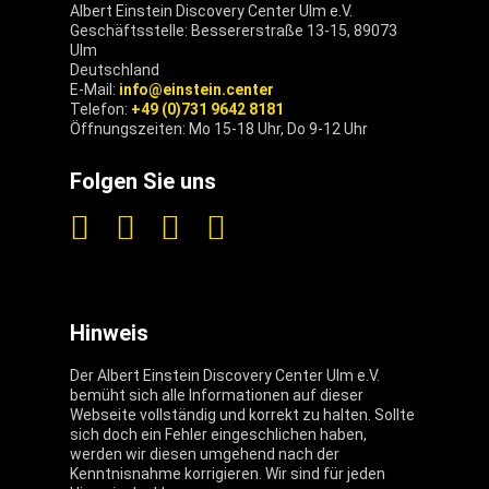
Albert Einstein Discovery Center Ulm e.V.
Geschäftsstelle: Bessererstraße 13-15, 89073
Ulm
Deutschland
E-Mail:
info@einstein.center
Telefon:
+49 (0)731 9642 8181
Öffnungszeiten: Mo 15-18 Uhr, Do 9-12 Uhr
Folgen Sie uns
Hinweis
Der Albert Einstein Discovery Center Ulm e.V.
bemüht sich alle Informationen auf dieser
Webseite vollständig und korrekt zu halten. Sollte
sich doch ein Fehler eingeschlichen haben,
werden wir diesen umgehend nach der
Kenntnisnahme korrigieren. Wir sind für jeden