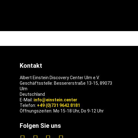
Kontakt
Albert Einstein Discovery Center Ulm e.V.
Geschäftsstelle: Bessererstraße 13-15, 89073
Ulm
Deutschland
E-Mail:
info@einstein.center
Telefon:
+49 (0)731 9642 8181
Öffnungszeiten: Mo 15-18 Uhr, Do 9-12 Uhr
Folgen Sie uns