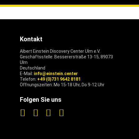
Kontakt
Albert Einstein Discovery Center Ulm e.V.
Geschäftsstelle: Bessererstraße 13-15, 89073
Ulm
Deutschland
E-Mail:
info@einstein.center
Telefon:
+49 (0)731 9642 8181
Öffnungszeiten: Mo 15-18 Uhr, Do 9-12 Uhr
Folgen Sie uns