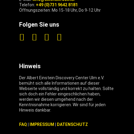
Telefon:
+49 (0)731 9642 8181
Öffnungszeiten: Mo 15-18 Uhr, Do 9-12 Uhr
Folgen Sie uns
Hinweis
Der Albert Einstein Discovery Center Ulm e.V.
bemüht sich alle Informationen auf dieser
Webseite vollständig und korrekt zu halten. Sollte
sich doch ein Fehler eingeschlichen haben,
werden wir diesen umgehend nach der
Kenntnisnahme korrigieren. Wir sind für jeden
Hinweis dankbar.
FAQ
|
IMPRESSUM
|
DATENSCHUTZ